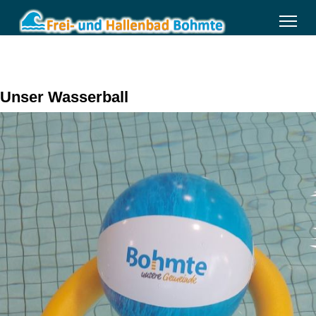
Unser Wasserball