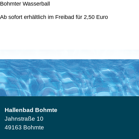
Bohmter Wasserball
Ab sofort erhältlich im Freibad für 2,50 Euro
Hallenbad Bohmte
Jahnstraße 10
49163 Bohmte