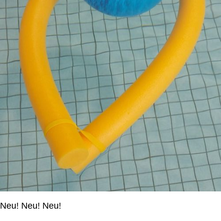
Neu! Neu! Neu!