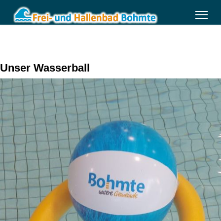
Unser Wasserball