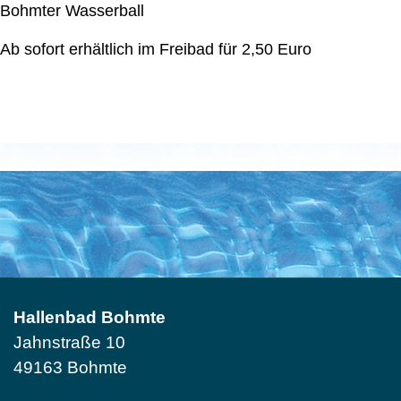
Bohmter Wasserball
Ab sofort erhältlich im Freibad für 2,50 Euro
Hallenbad Bohmte
Jahnstraße 10
49163 Bohmte