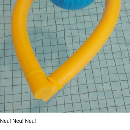
Neu! Neu! Neu!