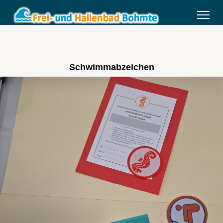
Schwimmabzeichen