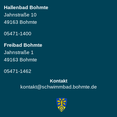
Hallenbad Bohmte
Jahnstraße 10
49163 Bohmte
05471-1400
Freibad Bohmte
Jahnstraße 1
49163 Bohmte
05471-1462
Kontakt
kontakt@schwimmbad.bohmte.de