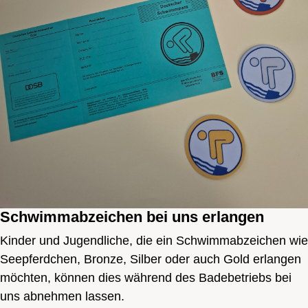
Schwimmabzeichen bei uns erlangen
Kinder und Jugendliche, die ein Schwimmabzeichen wie
Seepferdchen, Bronze, Silber oder auch Gold erlangen
möchten, können dies während des Badebetriebs bei
uns abnehmen lassen.