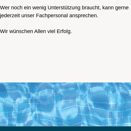
Wer noch ein wenig Unterstützung braucht, kann gerne
jederzeit unser Fachpersonal ansprechen.
Wir wünschen Allen viel Erfolg.